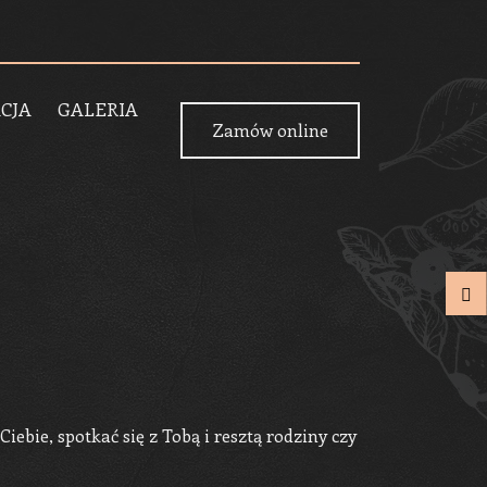
CJA
GALERIA
Zamów online
iebie, spotkać się z Tobą i resztą rodziny czy